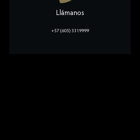
Llámanos
+57 (605) 3319999