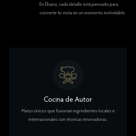
En Ébano, cada detalle está pensado para
convertir tu visita en un momento inolvidable.
Cocina de Autor
Platos únicos que fusionan ingredientes locales e
internacionales con técnicas innovadoras.