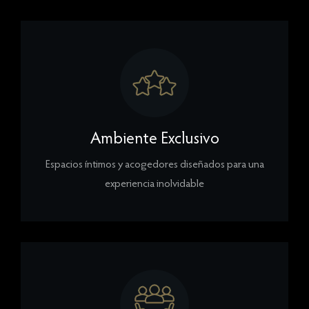
Ambiente Exclusivo
Espacios íntimos y acogedores diseñados para una
experiencia inolvidable