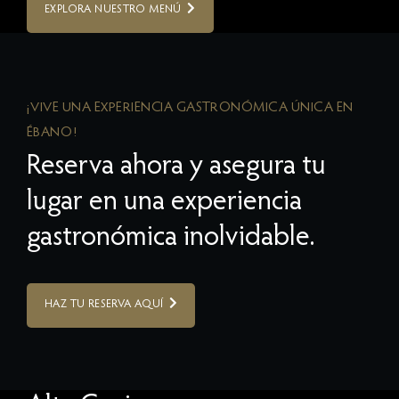
EXPLORA NUESTRO MENÚ
¡VIVE UNA EXPERIENCIA GASTRONÓMICA ÚNICA EN
ÉBANO!
Reserva ahora y asegura tu
lugar en una experiencia
gastronómica inolvidable.
HAZ TU RESERVA AQUÍ