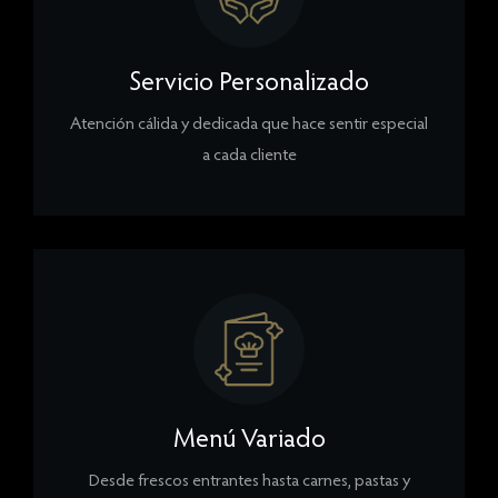
Servicio Personalizado
Atención cálida y dedicada que hace sentir especial
a cada cliente
Menú Variado
Desde frescos entrantes hasta carnes, pastas y