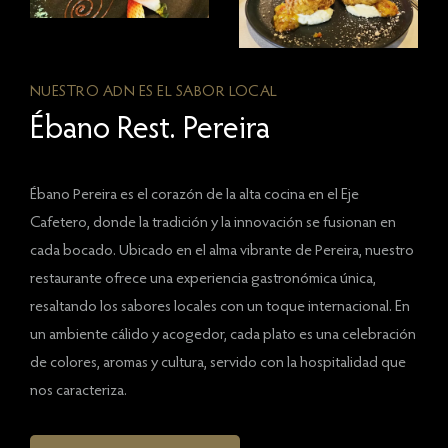
NUESTRO ADN ES EL SABOR LOCAL
Ébano Rest. Pereira
Ébano Pereira es el corazón de la alta cocina en el Eje
Cafetero, donde la tradición y la innovación se fusionan en
cada bocado. Ubicado en el alma vibrante de Pereira, nuestro
restaurante ofrece una experiencia gastronómica única,
resaltando los sabores locales con un toque internacional. En
un ambiente cálido y acogedor, cada plato es una celebración
de colores, aromas y cultura, servido con la hospitalidad que
nos caracteriza.