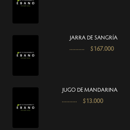
JARRA DE SANGRÍA
$
167.000
JUGO DE MANDARINA
$
13.000