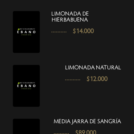
LIMONADA DE
HIERBABUENA
$
14.000
LIMONADA NATURAL
$
12.000
MEDIA JARRA DE SANGRÍA
$
89.000