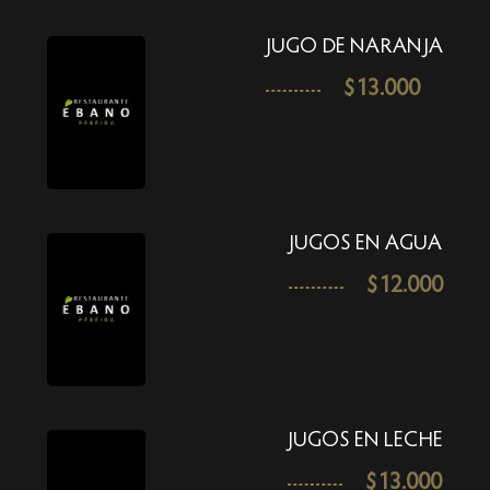
JUGO DE NARANJA
$
13.000
JUGOS EN AGUA
$
12.000
JUGOS EN LECHE
$
13.000