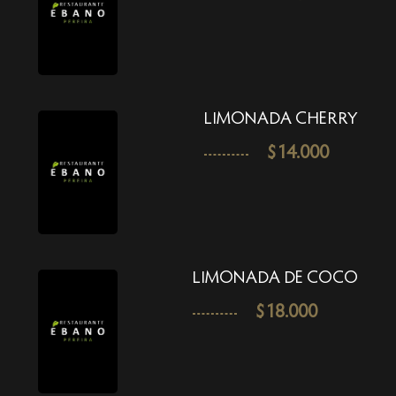
LIMONADA CHERRY
$
14.000
LIMONADA DE COCO
$
18.000