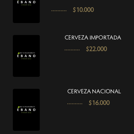
$
10.000
CERVEZA IMPORTADA
$
22.000
CERVEZA NACIONAL
$
16.000