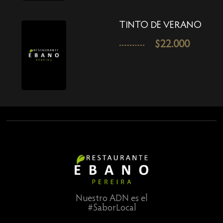
TINTO DE VERANO
$
22.000
Nuestro ADN es el
#SaborLocal