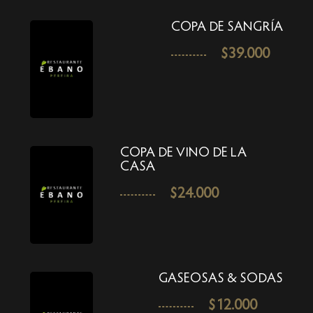
COPA DE SANGRÍA
$
39.000
COPA DE VINO DE LA
CASA
$
24.000
GASEOSAS & SODAS
$
12.000