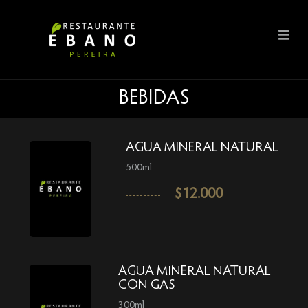
BEBIDAS
AGUA MINERAL NATURAL
500ml
$
12.000
AGUA MINERAL NATURAL
CON GAS
300ml